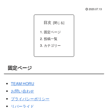
2020.07.13
目次
固定ページ
投稿一覧
カテゴリー
固定ページ
TEAM HORU
お問い合わせ
プライバシーポリシー
リバーライド