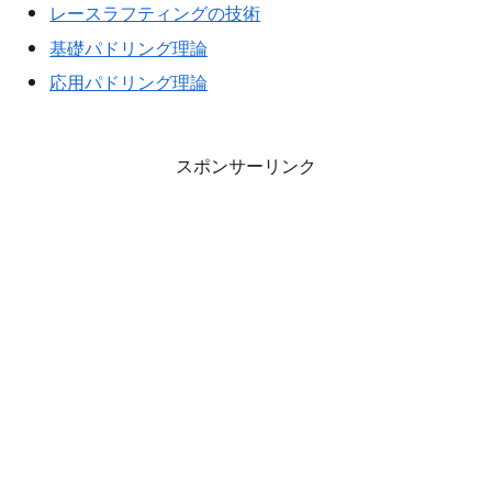
レースラフティングの技術
基礎パドリング理論
応用パドリング理論
スポンサーリンク