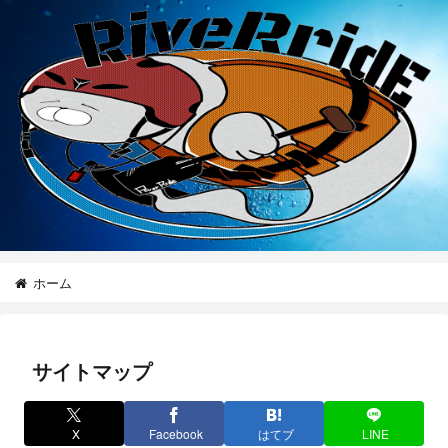
ホーム
サイトマップ
X
Facebook
はてブ
LINE