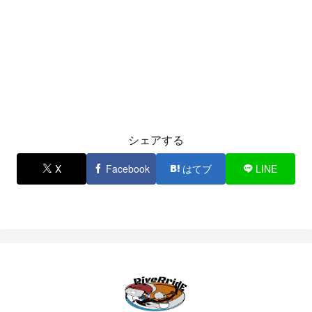
シェアする
X
Facebook
はてブ
LINE