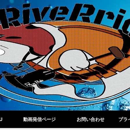
U
動画発信ページ
お問い合わせ
プラ