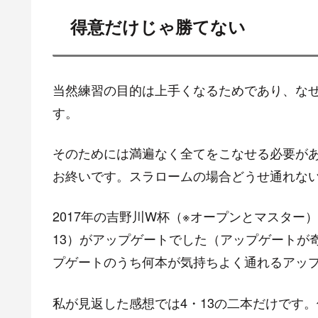
得意だけじゃ勝てない
当然練習の目的は上手くなるためであり、な
す。
そのためには満遍なく全てをこなせる必要が
お終いです。スラロームの場合どうせ通れない
2017年の吉野川W杯（※オープンとマスター）
13）がアップゲートでした（アップゲートが
プゲートのうち何本が気持ちよく通れるアッ
私が見返した感想では4・13の二本だけです