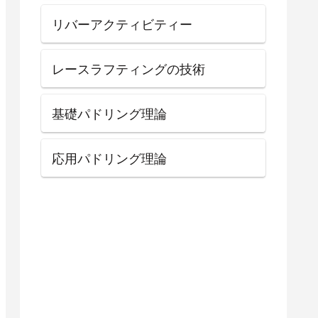
リバーアクティビティー
レースラフティングの技術
基礎パドリング理論
応用パドリング理論