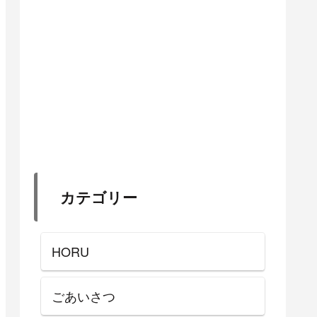
カテゴリー
HORU
ごあいさつ