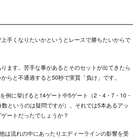
ぜ上手くなりたいかというとレースで勝ちたいからで
あります。苦手な事があるとそのセットが出てきたら
からと不通過すると50秒で実質「負け」です。
を例に挙げると14ゲート中5ゲート（2・4・7・10・
奇数というのは疑問ですが）。それでは5本あるアッ
プゲートだったでしょうか？
。他は流れの中にあったりエディーラインの影響を受