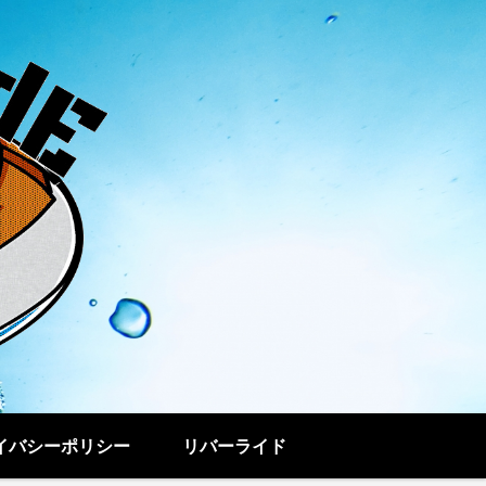
イバシーポリシー
リバーライド