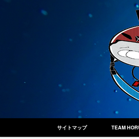
サイトマップ
TEAM HOR