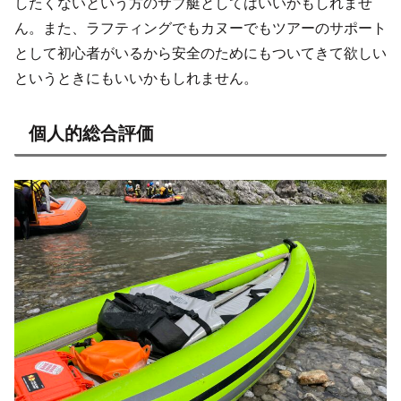
したくないという方のサブ艇としてはいいかもしれませ
ん。また、ラフティングでもカヌーでもツアーのサポート
として初心者がいるから安全のためにもついてきて欲しい
というときにもいいかもしれません。
個人的総合評価