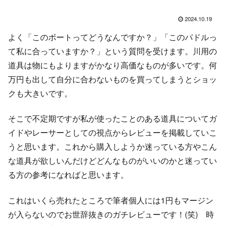
2024.10.19
よく「このボートってどうなんですか？」「このパドルっ
て私に合っていますか？」という質問を受けます。川用の
道具は物にもよりますがかなり高価なものが多いです。何
万円も出して自分に合わないものを買ってしまうとショッ
クも大きいです。
そこで不定期ですが私が使ったことのある道具についてガ
イドやレーサーとしての視点からレビューを掲載していこ
うと思います。これから購入しようか迷っている方やこん
な道具が欲しいんだけどどんなものがいいのかと迷ってい
る方の参考になればと思います。
これはいくら売れたところで筆者個人には1円もマージン
が入らないのでお世辞抜きのガチレビューです！(笑) 時