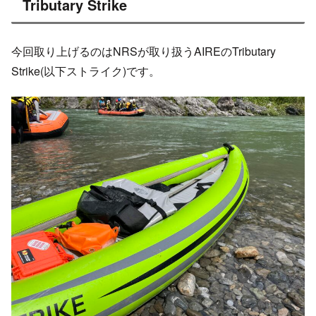
Tributary Strike
今回取り上げるのはNRSが取り扱うAIREのTributary
Strike(以下ストライク)です。