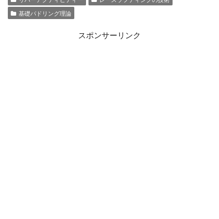
基礎パドリング理論
スポンサーリンク