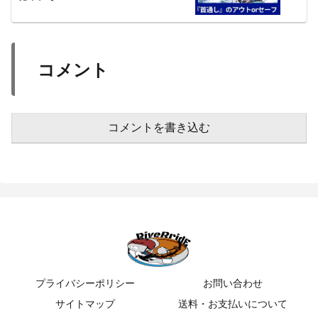
コメント
コメントを書き込む
プライバシーポリシー
お問い合わせ
サイトマップ
送料・お支払いについて