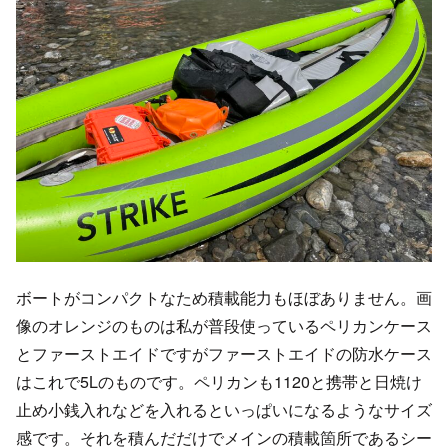
ボートがコンパクトなため積載能力もほぼありません。画
像のオレンジのものは私が普段使っているペリカンケース
とファーストエイドですがファーストエイドの防水ケース
はこれで5Lのものです。ペリカンも1120と携帯と日焼け
止め小銭入れなどを入れるといっぱいになるようなサイズ
感です。それを積んだだけでメインの積載箇所であるシー