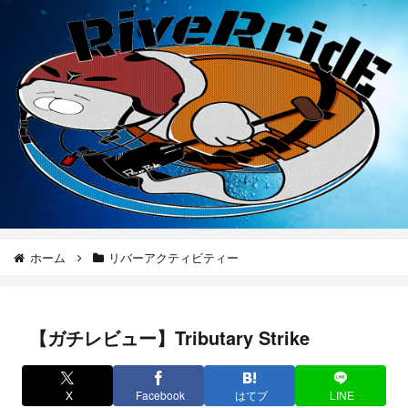
ホーム
リバーアクティビティー
【ガチレビュー】Tributary Strike
X
Facebook
はてブ
LINE