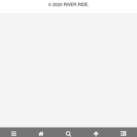
© 2020 RIVER RIDE.