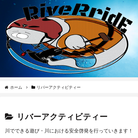
ホーム
リバーアクティビティー
リバーアクティビティー
川でできる遊び・川における安全啓発を行っていきます！