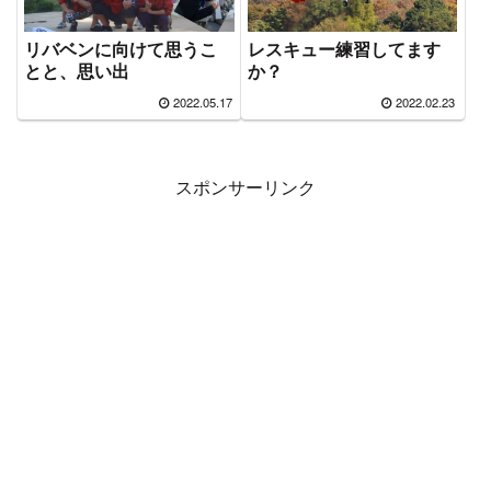
リバベンに向けて思うこ
レスキュー練習してます
とと、思い出
か？
2022.05.17
2022.02.23
スポンサーリンク